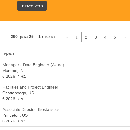
תוצאות
1 – 25
מתוך
290
«
1
2
3
4
5
»
תפקיד
Manager - Data Engineer (Azure)
Mumbai, IN
6 באוג׳ 2026
Facilities and Project Engineer
Chattanooga, US
6 באוג׳ 2026
Associate Director, Biostatistics
Princeton, US
6 באוג׳ 2026