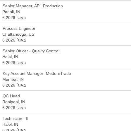
Senior Manager, API Production
Panoli, IN
6 באוג׳ 2026
Process Engineer
Chattanooga, US
6 באוג׳ 2026
Senior Officer - Quality Control
Halol, IN
6 באוג׳ 2026
Key Account Manager- ModernTrade
Mumbai, IN
6 באוג׳ 2026
QC Head
Ranipool, IN
6 באוג׳ 2026
Technician - II
Halol, IN
6 באוג׳ 2026