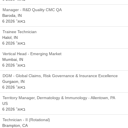
Manager - R&D Quality CMC QA
Baroda, IN
6 באוג׳ 2026
Trainee Technician
Halol, IN
6 באוג׳ 2026
Vertical Head - Emerging Market
Mumbai, IN
6 באוג׳ 2026
DGM - Global Claims, Risk Governance & Insurance Excellence
Gurgaon, IN
6 באוג׳ 2026
Territory Manager, Dermatology & Immunology - Allentown, PA
US
6 באוג׳ 2026
Technician - II (Rotational)
Brampton, CA