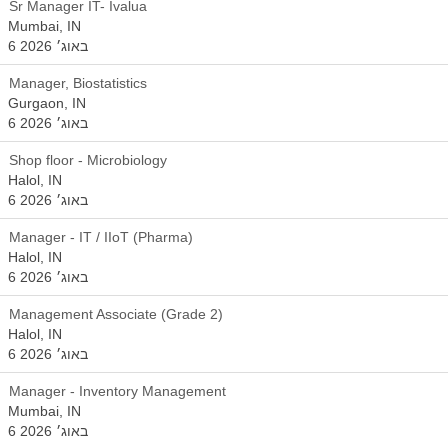
Sr Manager IT- Ivalua
Mumbai, IN
6 באוג׳ 2026
Manager, Biostatistics
Gurgaon, IN
6 באוג׳ 2026
Shop floor - Microbiology
Halol, IN
6 באוג׳ 2026
Manager - IT / IIoT (Pharma)
Halol, IN
6 באוג׳ 2026
Management Associate (Grade 2)
Halol, IN
6 באוג׳ 2026
Manager - Inventory Management
Mumbai, IN
6 באוג׳ 2026