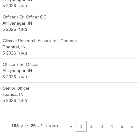
5 באוג׳ 2026
Officer / Sr. Officer QC
Ahilyanagar, IN
5 באוג׳ 2026
Clinical Research Associate - Chennai
Chennai, IN
5 באוג׳ 2026
Officer / Sr. Officer
Ahilyanagar, IN
5 באוג׳ 2026
Senior Officer
Toansa, IN
5 באוג׳ 2026
תוצאות
1 – 25
מתוך
188
«
1
2
3
4
5
»