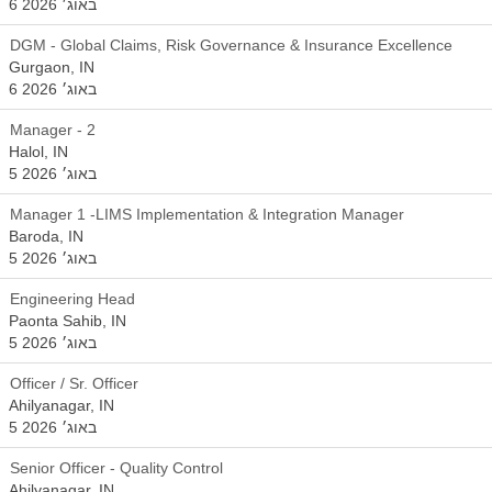
6 באוג׳ 2026
DGM - Global Claims, Risk Governance & Insurance Excellence
Gurgaon, IN
6 באוג׳ 2026
Manager - 2
Halol, IN
5 באוג׳ 2026
Manager 1 -LIMS Implementation & Integration Manager
Baroda, IN
5 באוג׳ 2026
Engineering Head
Paonta Sahib, IN
5 באוג׳ 2026
Officer / Sr. Officer
Ahilyanagar, IN
5 באוג׳ 2026
Senior Officer - Quality Control
Ahilyanagar, IN