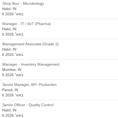
Shop floor - Microbiology
Halol, IN
6 באוג׳ 2026
Manager - IT / IIoT (Pharma)
Halol, IN
6 באוג׳ 2026
Management Associate (Grade 2)
Halol, IN
6 באוג׳ 2026
Manager - Inventory Management
Mumbai, IN
6 באוג׳ 2026
Senior Manager, API Production
Panoli, IN
6 באוג׳ 2026
Senior Officer - Quality Control
Halol, IN
6 באוג׳ 2026