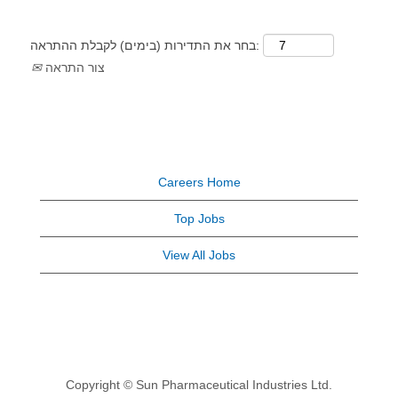
בחר את התדירות (בימים) לקבלת ההתראה:
צור התראה
Careers Home
Top Jobs
View All Jobs
Copyright © Sun Pharmaceutical Industries Ltd.