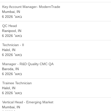
Key Account Manager- ModernTrade
Mumbai, IN
6 באוג׳ 2026
QC Head
Ranipool, IN
6 באוג׳ 2026
Technician - II
Halol, IN
6 באוג׳ 2026
Manager - R&D Quality CMC QA
Baroda, IN
6 באוג׳ 2026
Trainee Technician
Halol, IN
6 באוג׳ 2026
Vertical Head - Emerging Market
Mumbai, IN