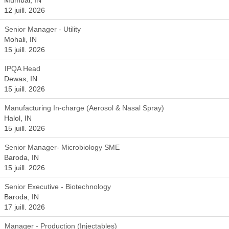
Mumbai, IN
12 juill. 2026
Senior Manager - Utility
Mohali, IN
15 juill. 2026
IPQA Head
Dewas, IN
15 juill. 2026
Manufacturing In-charge (Aerosol & Nasal Spray)
Halol, IN
15 juill. 2026
Senior Manager- Microbiology SME
Baroda, IN
15 juill. 2026
Senior Executive - Biotechnology
Baroda, IN
17 juill. 2026
Manager - Production (Injectables)