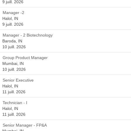
9 juill. 2026
Manager -2
Halol, IN
9 juill. 2026
Manager - 2 Biotechnology
Baroda, IN
10 juill. 2026
Group Product Manager
Mumbai, IN
10 juill. 2026
Senior Executive
Halol, IN
11 juill. 2026
Technician - I
Halol, IN
11 juill. 2026
Senior Manager - FP&A