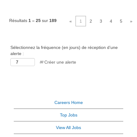
Résultats
1 – 25
sur
189
«
1
2
3
4
5
»
Sélectionnez la fréquence (en jours) de réception d’une
alerte :
Créer une alerte
Careers Home
Top Jobs
View All Jobs