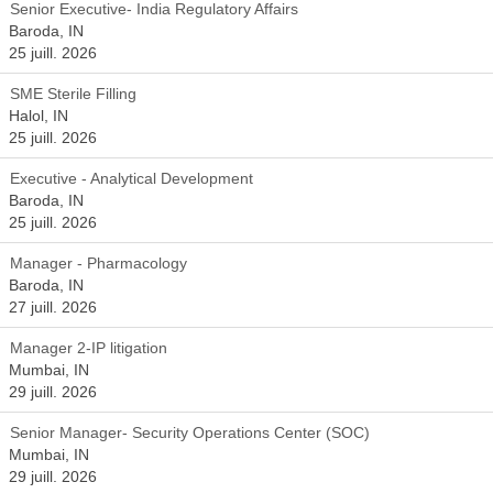
Senior Executive- India Regulatory Affairs
Baroda, IN
25 juill. 2026
SME Sterile Filling
Halol, IN
25 juill. 2026
Executive - Analytical Development
Baroda, IN
25 juill. 2026
Manager - Pharmacology
Baroda, IN
27 juill. 2026
Manager 2-IP litigation
Mumbai, IN
29 juill. 2026
Senior Manager- Security Operations Center (SOC)
Mumbai, IN
29 juill. 2026